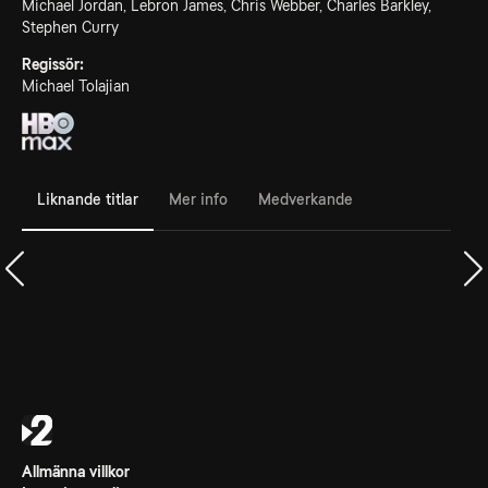
Michael Jordan, Lebron James, Chris Webber, Charles Barkley,
Stephen Curry
Regissör:
Michael Tolajian
Liknande titlar
Mer info
Medverkande
Allmänna villkor