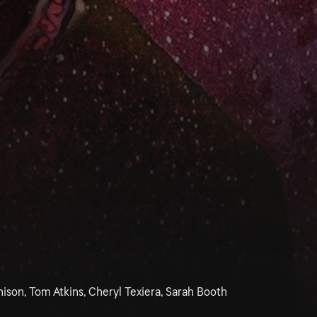
son, Tom Atkins, Cheryl Texiera, Sarah Booth