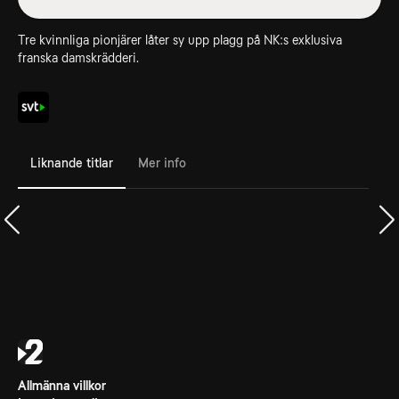
Tre kvinnliga pionjärer låter sy upp plagg på NK:s exklusiva
franska damskrädderi.
Liknande titlar
Mer info
Allmänna villkor