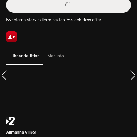
Nyheterna story skildrar sekten 764 och dess offer.
Liknande titlar
Mer info
Allmänna villkor