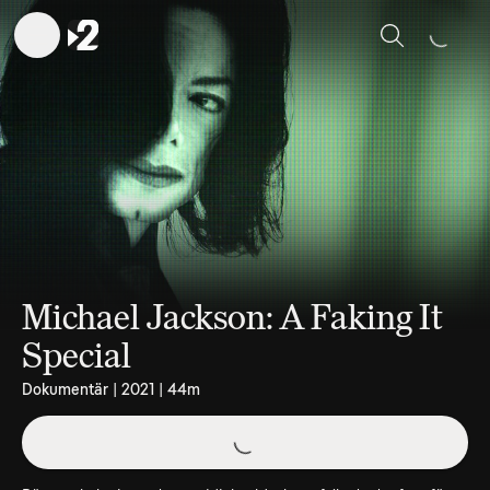
Sök
Michael Jackson: A Faking It
Special
Dokumentär | 2021 | 44m