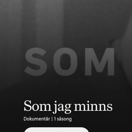
Som jag minns
Dokumentär | 1 säsong