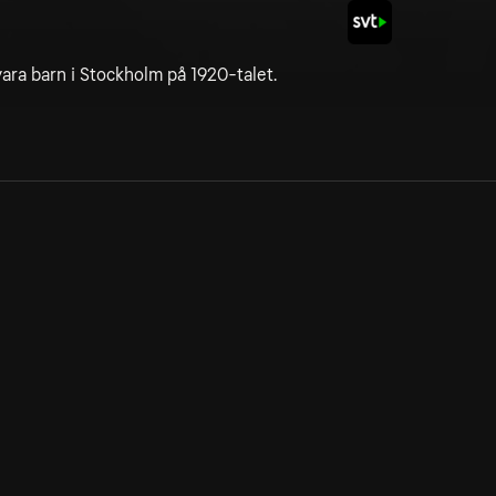
ara barn i Stockholm på 1920-talet.