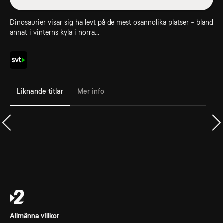
Dinosaurier visar sig ha levt på de mest osannolika platser - bland
annat i vinterns kyla i norra...
Liknande titlar
Mer info
Allmänna villkor