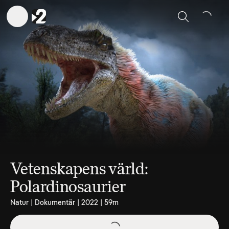
Sök
Vetenskapens värld:
Polardinosaurier
Natur | Dokumentär | 2022 | 59m