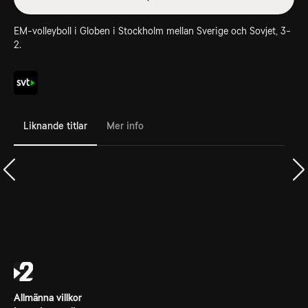
EM-volleyboll i Globen i Stockholm mellan Sverige och Sovjet, 3-
2.
Liknande titlar
Mer info
Allmänna villkor