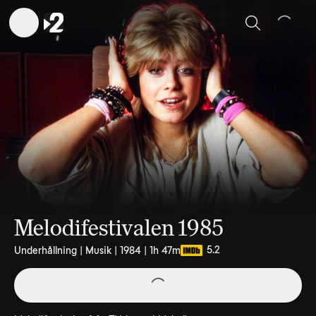
Sök
Melodifestivalen 1985
5.2
Underhållning | Musik | 1984 | 1h 47m