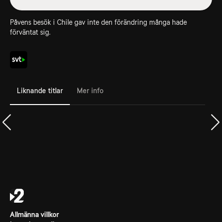
Påvens besök i Chile gav inte den förändring många hade
förväntat sig.
Liknande titlar
Mer info
Allmänna villkor