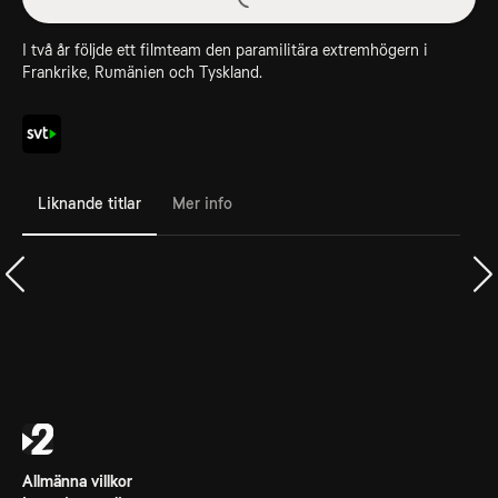
I två år följde ett filmteam den paramilitära extremhögern i
Frankrike, Rumänien och Tyskland.
Liknande titlar
Mer info
Allmänna villkor