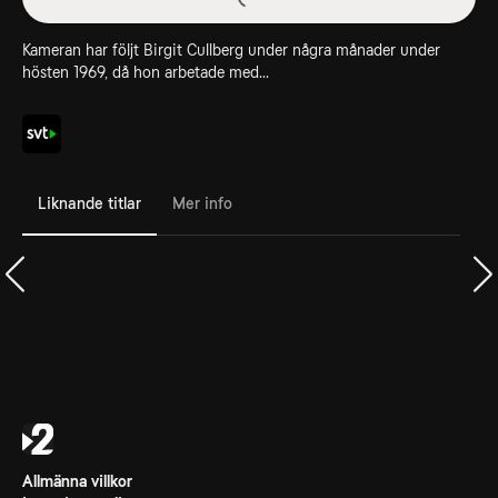
Kameran har följt Birgit Cullberg under några månader under
hösten 1969, då hon arbetade med...
Liknande titlar
Mer info
Allmänna villkor