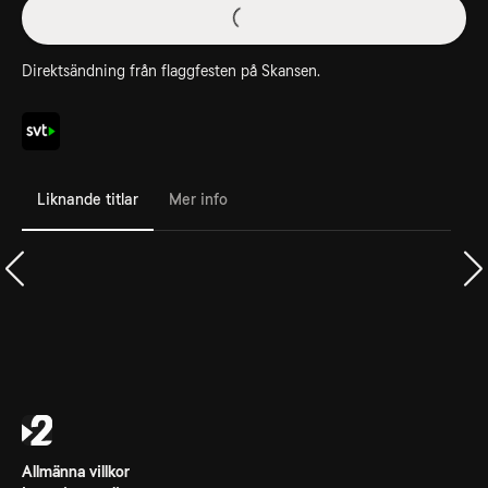
Direktsändning från flaggfesten på Skansen.
Liknande titlar
Mer info
Allmänna villkor