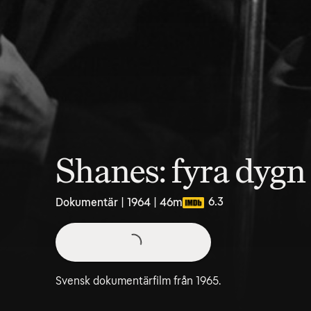
Shanes: fyra dygn
6.3
Dokumentär | 1964 | 46m
Svensk dokumentärfilm från 1965.