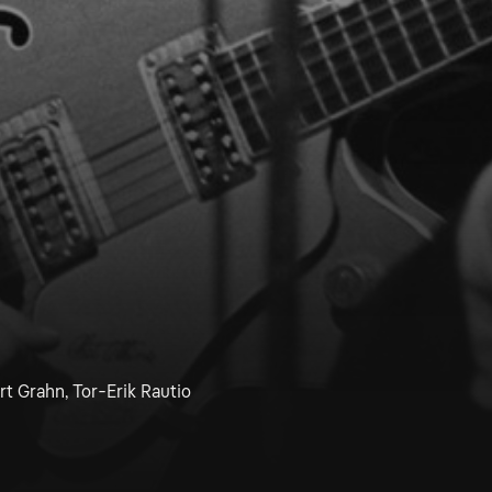
rt Grahn, Tor-Erik Rautio