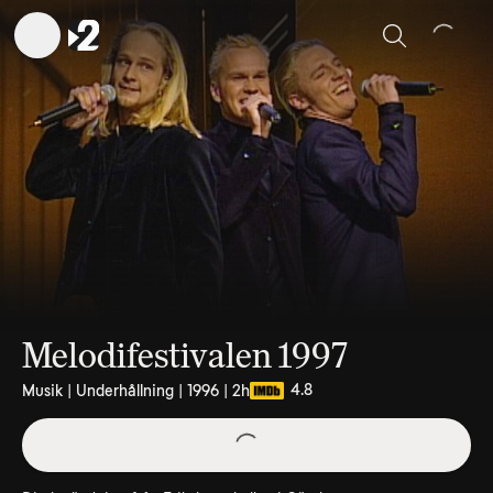
Sök
Melodifestivalen 1997
4.8
Musik | Underhållning | 1996 | 2h