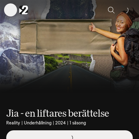
Sök
Jia - en liftares berättelse
Reality | Underhållning | 2024 | 1 säsong