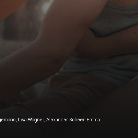
egemann, Lisa Wagner, Alexander Scheer, Emma