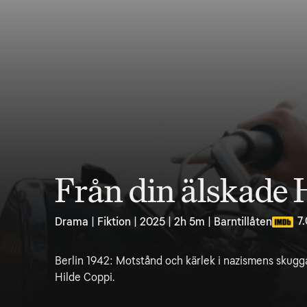
Från din älskade 
7.
Drama | Fiktion | 2025 | 2h 5m | Barntillåten
Berlin 1942: Motstånd och kärlek i nazismens skugg
Hilde Coppi.