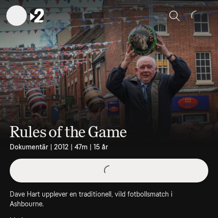
Sök
Rules of the Game
Dokumentär | 2012 | 47m | 15 år
Dave Hart upplever en traditionell, vild fotbollsmatch i
Ashbourne.