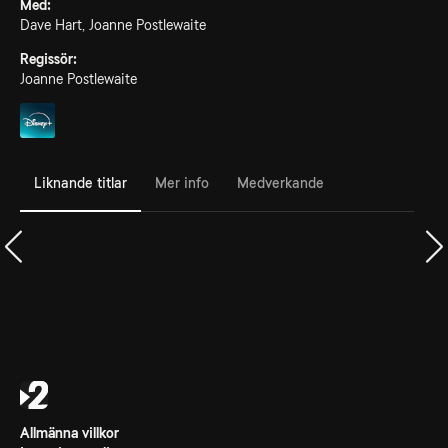
Med:
Dave Hart, Joanne Postlewaite
Regissör:
Joanne Postlewaite
Liknande titlar
Mer info
Medverkande
Allmänna villkor