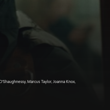
 O'Shaughnessy, Marcus Taylor, Joanna Knox,