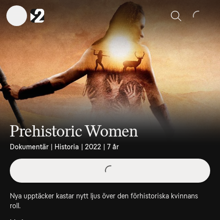
Sök
Prehistoric Women
Dokumentär | Historia | 2022 | 7 år
Nya upptäcker kastar nytt ljus över den förhistoriska kvinnans
roll.