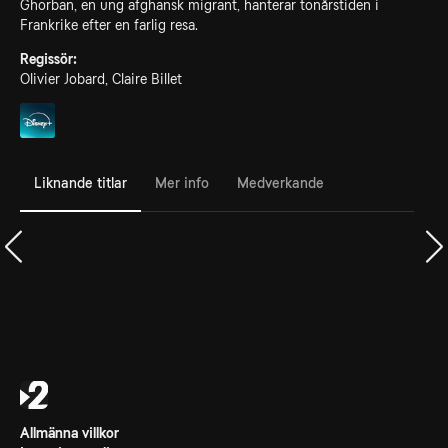
Ghorban, en ung afghansk migrant, hanterar tonårstiden i
Frankrike efter en farlig resa.
Regissör:
Olivier Jobard, Claire Billet
Liknande titlar
Mer info
Medverkande
Allmänna villkor