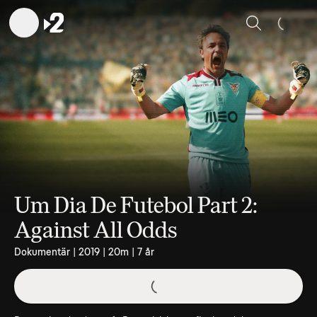
Sök
Um Dia De Futebol Part 2:
Against All Odds
Dokumentär | 2019 | 20m | 7 år