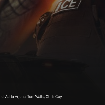
d, Adria Arjona, Tom Waits, Chris Coy