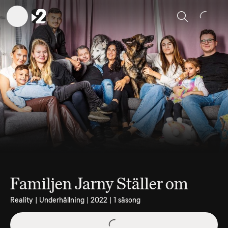
Sök
Familjen Jarny Ställer om
Reality | Underhållning | 2022 | 1 säsong