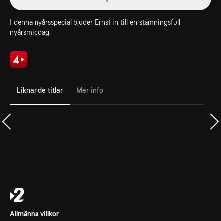
I denna nyårsspecial bjuder Ernst in till en stämningsfull
nyårsmiddag.
Liknande titlar
Mer info
Allmänna villkor