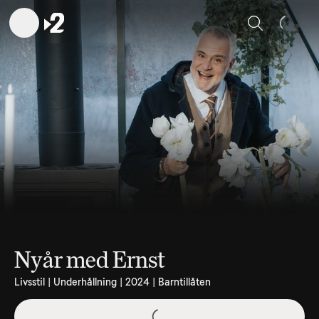
Sök
Nyår med Ernst
Livsstil | Underhållning | 2024 | Barntillåten