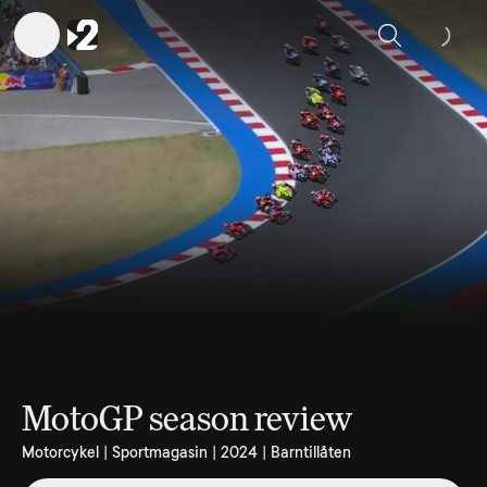
Sök
MotoGP season review
Motorcykel | Sportmagasin | 2024 | Barntillåten