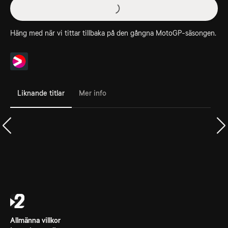
Häng med när vi tittar tillbaka på den gångna MotoGP-säsongen.
Liknande titlar
Mer info
Allmänna villkor