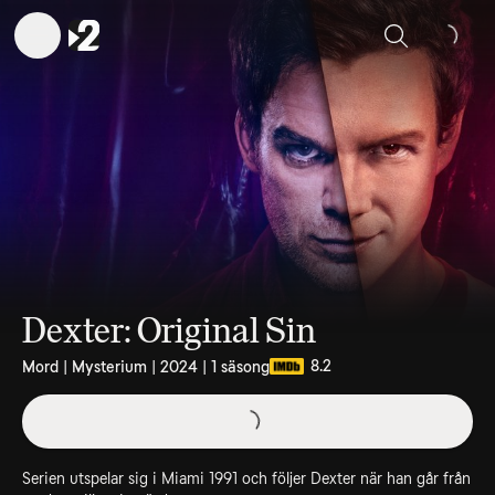
Sök
Dexter: Original Sin
8.2
Mord | Mysterium | 2024 | 1 säsong
Serien utspelar sig i Miami 1991 och följer Dexter när han går från