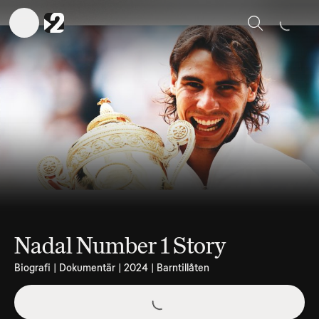
Sök
Nadal Number 1 Story
Biografi | Dokumentär | 2024 | Barntillåten