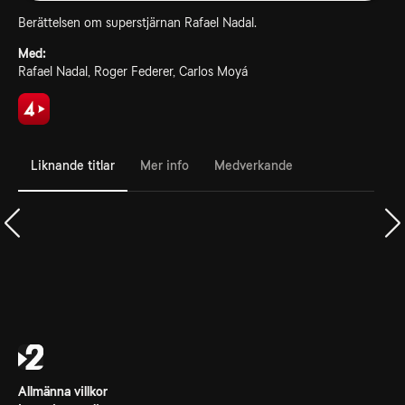
Berättelsen om superstjärnan Rafael Nadal.
Med:
Rafael Nadal, Roger Federer, Carlos Moyá
Liknande titlar
Mer info
Medverkande
Allmänna villkor