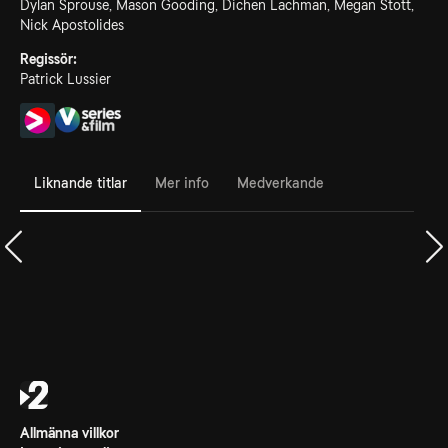
Dylan Sprouse, Mason Gooding, Dichen Lachman, Megan Stott,
Nick Apostolides
Regissör:
Patrick Lussier
Liknande titlar
Mer info
Medverkande
Allmänna villkor