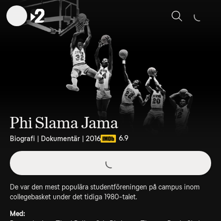
Sök
Phi Slama Jama
6.9
Biografi | Dokumentär | 2016
De var den mest populära studentföreningen på campus inom
collegebasket under det tidiga 1980-talet.
Med: