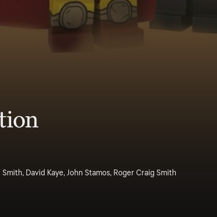
tion
in Smith, David Kaye, John Stamos, Roger Craig Smith