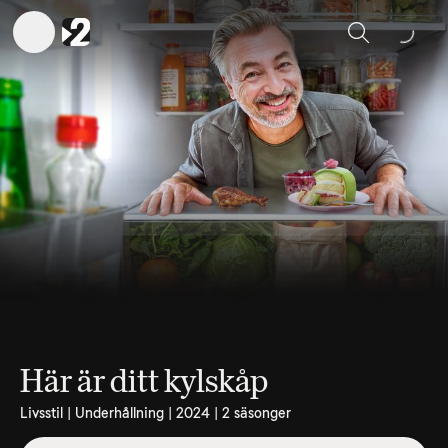
Sök
Här är ditt kylskåp
Livsstil | Underhållning | 2024 | 2 säsonger