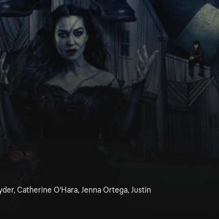
der, Catherine O'Hara, Jenna Ortega, Justin