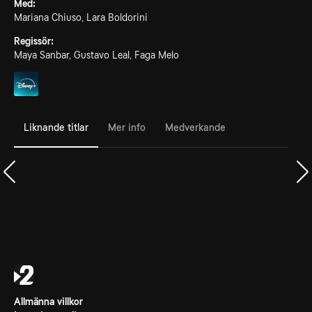
Med:
Mariana Chiuso, Lara Boldorini
Regissör:
Maya Sanbar, Gustavo Leal, Faga Melo
Liknande titlar
Mer info
Medverkande
Allmänna villkor