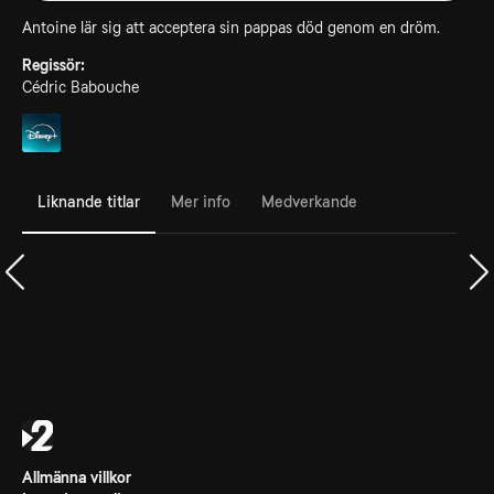
Antoine lär sig att acceptera sin pappas död genom en dröm.
Regissör:
Cédric Babouche
Liknande titlar
Mer info
Medverkande
Allmänna villkor