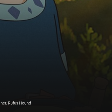
gher, Rufus Hound