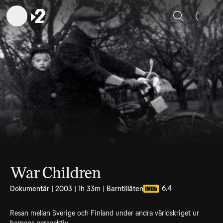
Sök
War Children
6.4
Dokumentär | 2003 | 1h 33m | Barntillåten
Resan mellan Sverige och Finland under andra världskriget ur