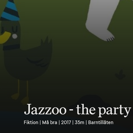
Jazzoo - the party
Fiktion | Må bra | 2017 | 35m | Barntillåten