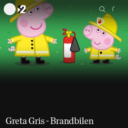
Sök
Greta Gris - Brandbilen