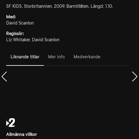
SF KIDS. Storbritannien. 2009. Barntillåten. Längd: 1.10.
Med:
David Scanlon
Regissör:
Liz Whitaker, David Scanlon
Liknande titlar
Mer info
Medverkande
Allmänna villkor