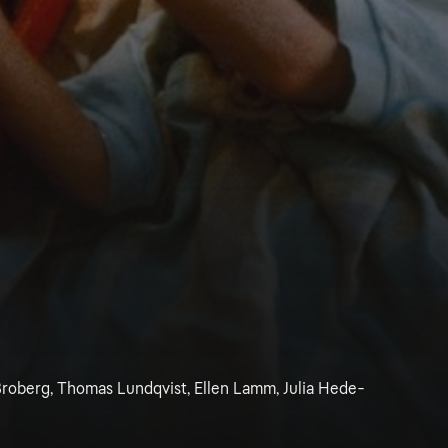
Broberg, Thomas Lundqvist, Ellen Lamm, Julia Hede-