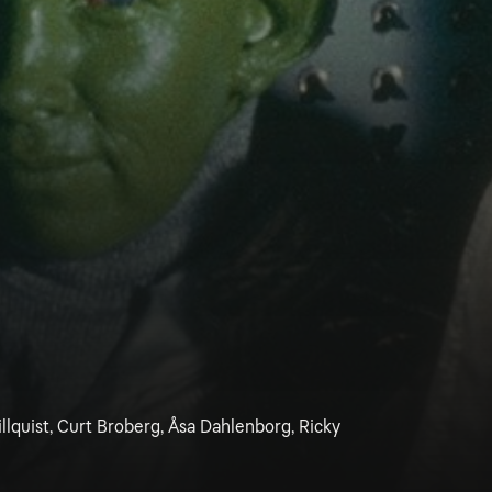
llquist, Curt Broberg, Åsa Dahlenborg, Ricky