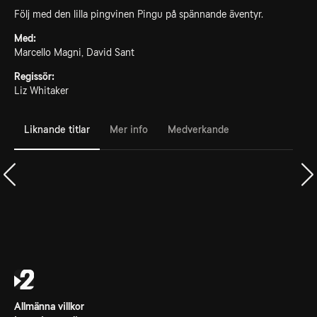
Följ med den lilla pingvinen Pingu på spännande äventyr.
Med:
Marcello Magni, David Sant
Regissör:
Liz Whitaker
Liknande titlar
Mer info
Medverkande
Allmänna villkor