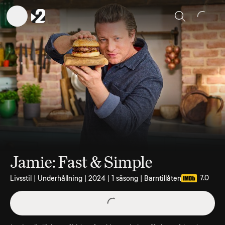
Sök
Jamie: Fast & Simple
7.0
Livsstil | Underhållning | 2024 | 1 säsong | Barntillåten