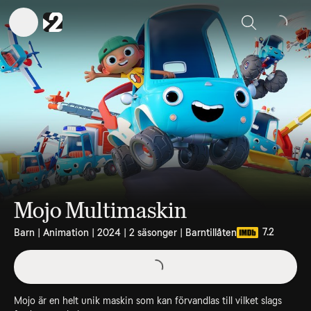
Sök
Mojo Multimaskin
7.2
Barn | Animation | 2024 | 2 säsonger | Barntillåten
Mojo är en helt unik maskin som kan förvandlas till vilket slags