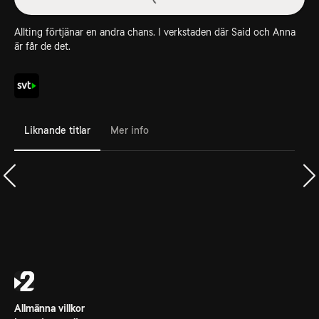
Allting förtjänar en andra chans. I verkstaden där Said och Anna
är får de det.
Liknande titlar
Mer info
Allmänna villkor